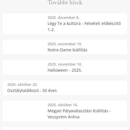
További hírek
2025. december 8.
Légy Te a kultúra - Felvételi előkészítő
1-2.
2025. november 19.
Notre-Dame kiállítás
2025. november 10.
Halloween - 2025.
2025. október 20.
Osztálytalálkozó - 50 éves
2025. október 16.
Megyei Pályaválasztási Kiállítás -
Veszprém Aréna