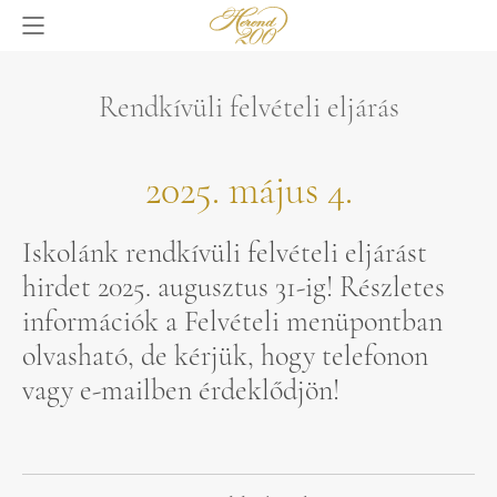
Rendkívüli felvételi eljárás
2025. május 4.
Iskolánk rendkívüli felvételi eljárást
hirdet 2025. augusztus 31-ig! Részletes
információk a Felvételi menüpontban
olvasható, de kérjük, hogy telefonon
vagy e-mailben érdeklődjön!