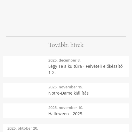
További hírek
2025. december 8.
Légy Te a kultúra - Felvételi előkészítő
1-2.
2025. november 19.
Notre-Dame kiállítás
2025. november 10.
Halloween - 2025.
2025. október 20.